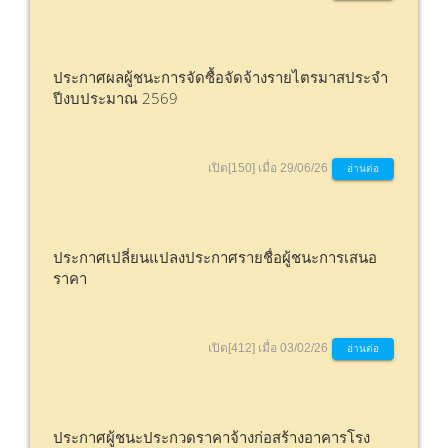
ประกาศผลผู้ชนะการจัดซื้อจัดจ้างรายไตรมาสประจำ
ปีงบประมาณ 2569
เปิด[150] เมื่อ 29/06/26
อ่านต่อ
ประกาศเปลี่ยนแปลงประกาศรายชื่อผู้ชนะการเสนอ
ราคา
เปิด[412] เมื่อ 03/02/26
อ่านต่อ
ประกาศผู้ชนะประกวดราคาจ้างก่อสร้างอาคารโรง