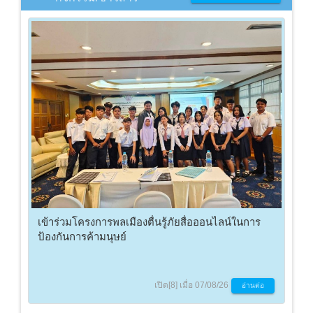
เข้าร่วมโครงการพลเมืองตื่นรู้ภัยสื่อออนไลน์ในการ
ป้องกันการค้ามนุษย์
เปิด[8] เมื่อ 07/08/26
อ่านต่อ