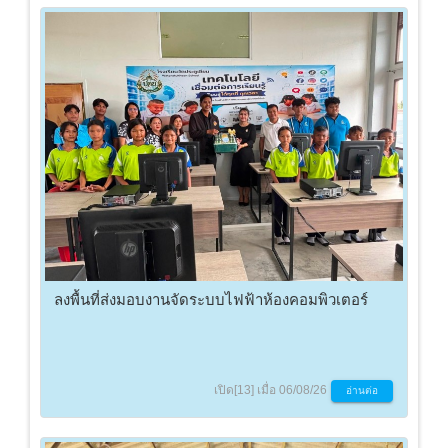
ลงพื้นที่ส่งมอบงานจัดระบบไฟฟ้าห้องคอมพิวเตอร์
เปิด[13] เมื่อ 06/08/26
อ่านต่อ