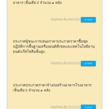
อาหาร (ชั้นเดียว) จำนวน ๑ หลัง
เปิด[546] เมื่อ 04/12/25
อ่านต่อ
ประกาศผู้ชนะการเสนอราคาประกวดราคาซื้อชุด
ปฏิบัติการพื้นฐานเครื่องยนต์ดีเซลและเทคโนโลยียาน
ยนต์แก๊สโซลีนชั้นสูง...
เปิด[563] เมื่อ 02/12/25
อ่านต่อ
ประกาศประกวดราคาจ้างก่อสร้างอาคารโรงอาหาร
(ชั้นเดียว) จำนวน ๑ หลัง
เปิด[588] เมื่อ 21/11/25
อ่านต่อ