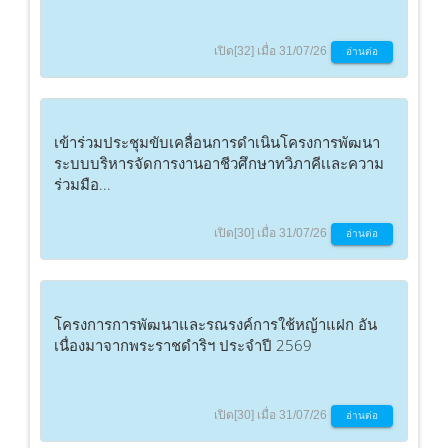
เปิด[32] เมื่อ 31/07/26
อ่านต่อ
เข้าร่วมประชุมขับเคลื่อนการดำเนินโครงการพัฒนา
ระบบบริหารจัดการงานอาชีวศึกษาทวิภาคีเเละความ
ร่วมมือ...
เปิด[30] เมื่อ 31/07/26
อ่านต่อ
โครงการการพัฒนาและรณรงค์การใช้หญ้าแฝก อัน
เนื่องมาจากพระราชดำริฯ ประจำปี 2569
เปิด[30] เมื่อ 31/07/26
อ่านต่อ