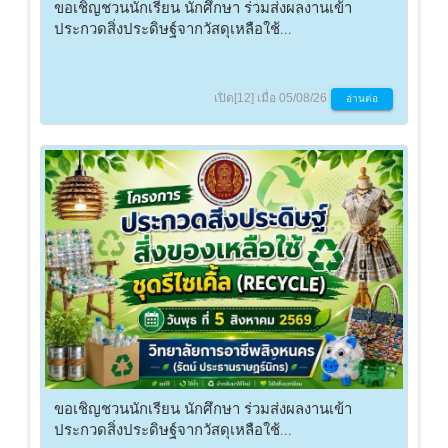
ขอเชิญชวนนักเรียน นักศึกษา ร่วมส่งผลงานเข้า
ประกวดสิ่งประดิษฐ์จากวัสดุเหลือใช้...
เปิด[12] เมื่อ 05/08/26
อ่านต่อ
ขอเชิญชวนนักเรียน นักศึกษา ร่วมส่งผลงานเข้า
ประกวดสิ่งประดิษฐ์จากวัสดุเหลือใช้...