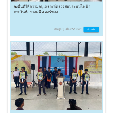
ลงพื้นที่ให้ความอนุเคราะห์ตรวจสอบระบบไฟฟ้า
ภายในห้องคอมพิวเตอร์ของ...
เปิด[16] เมื่อ 05/08/26
อ่านต่อ