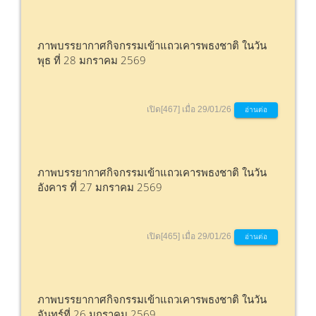
ภาพบรรยากาศกิจกรรมเข้าแถวเคารพธงชาติ ในวัน
พุธ ที่ 28 มกราคม 2569
เปิด[467] เมื่อ 29/01/26
อ่านต่อ
ภาพบรรยากาศกิจกรรมเข้าแถวเคารพธงชาติ ในวัน
อังคาร ที่ 27 มกราคม 2569
เปิด[465] เมื่อ 29/01/26
อ่านต่อ
ภาพบรรยากาศกิจกรรมเข้าแถวเคารพธงชาติ ในวัน
จันทร์ที่ 26 มกราคม 2569