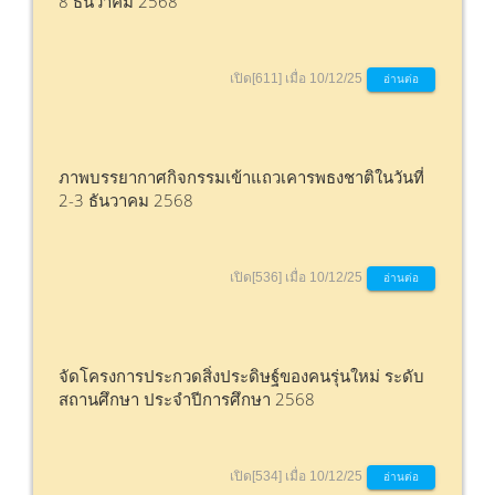
8 ธันวาคม 2568
เปิด[611] เมื่อ 10/12/25
อ่านต่อ
ภาพบรรยากาศกิจกรรมเข้าแถวเคารพธงชาติในวันที่
2-3 ธันวาคม 2568
เปิด[536] เมื่อ 10/12/25
อ่านต่อ
จัดโครงการประกวดสิ่งประดิษฐ์ของคนรุ่นใหม่ ระดับ
สถานศึกษา ประจำปีการศึกษา 2568
เปิด[534] เมื่อ 10/12/25
อ่านต่อ