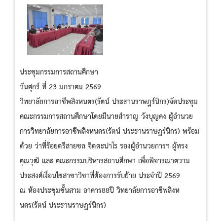
ประชุมกรรมการสถานศึกษา
วันศุกร์ ที่ 23 มกราคม 2569
วิทยาลัยการอาชีพสิงหนคร(รัตน์ ประธานราษฎร์นิกร)จัดประชุม
คณะกรรมการสถานศึกษาโดยมีนายสำราญ วังบุญคง ผู้อำนวย
การวิทยาลัยการอาชีพสิงหนคร(รัตน์ ประธานราษฎร์นิกร) พร้อม
ด้วย ว่าที่ร้อยตรีสายชล จิตตะปาโร รองผู้อำนวยการฯ ผู้ทรง
คุณวุฒิ และ คณะกรรมบริหารสถานศึกษา เพื่อพิจารณาความ
ประสงค์เงื่อนไขสาขาวิชาที่ต้องการรับย้าย ประจำปี 2569
ณ ห้องประชุมชั้นสาม อาคาร88ปี วิทยาลัยการอาชีพสิงห
นคร(รัตน์ ประธานราษฎร์นิกร)