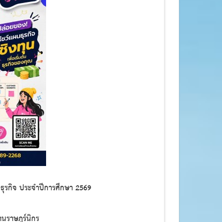
นธุรกิจ ประจำปีการศึกษา 2569
านราษฎร์นิกร