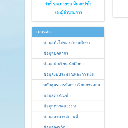
ว่าที่ ร.ต.สายชล จิตตะปาโร
รองผู้อำนวยการ
เมนูหลัก
ข้อมูลทั่วไปของสถานศึกษา
ข้อมูลบุคลากร
ข้อมูลนักเรียน นักศึกษา
ข้อมูลงบประมาณและการเงิน
หลักสูตรการจัดการเรียนการสอน
ข้อมูลครุภัณฑ์
ข้อมูลตลาดแรงงาน
ข้อมูลอาคารสถานที่
ข้อมูลจังหวัด