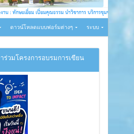
ษะเยี่ยม เปี่ยมคุณธรรม นำวิชาการ บริการชุมชน !!!
ดาวน์โหลดแบบฟอร์มต่างๆ
ระบบ
ข้าร่วมโครงการอบรมการเขียน