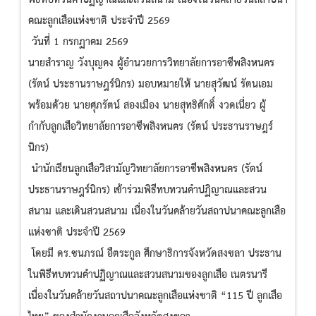
คณะลูกเสือแห่งชาติ ประจำปี 2569
วันที่ 1 กรกฏาคม 2569
นายสำราญ วังบุญคง ผู้อำนวยการวิทยาลัยการอาชีพสิงหนคร
(รัตน์ ประธานราษฎร์นิกร) มอบหมายให้ นายสุวัฒน์ รัตนเอม
พร้อมด้วย นายศุภรัตน์ สองเมือง นายสุทธิศักดิ์ งวดเนี่ยว ผู้
กำกับลูกเสือวิทยาลัยการอาชีพสิงหนคร (รัตน์ ประธานราษฎร์
นิกร)
นำนักเรียนลูกเสือวิสามัญวิทยาลัยการอาชีพสิงหนคร (รัตน์
ประธานราษฎร์นิกร) เข้าร่วมพิธีทบทวนคำปฏิญาณและสวน
สนาม และเดินสวนสนาม เนื่องในวันคล้ายวันสถาปนาคณะลูกเสือ
แห่งชาติ ประจำปี 2569
โดยมี ดร.ชนภรณ์ อืตระกูล ศึกษาธิการจังหวัดสงขลา ประธาน
ในพิธีทบทวนคำปฏิญาณและสวนสนามของลูกเสือ เนตรนารี
เนื่องในวันคล้ายวันสถาปนาคณะลูกเสือแห่งชาติ “115 ปี ลูกเสือ