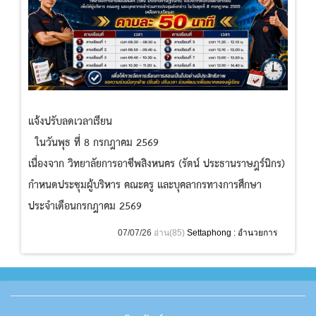
แจ้งปรับลดเวลาเรียน
ในวันพุธ ที่ 8 กรกฎาคม 2569
เนื่องจาก วิทยาลัยการอาชีพสิงหนคร (รัตน์ ประธานราษฎร์นิกร)
กำหนดประชุมผู้บริหาร คณะครู และบุคลากรทางการศึกษา
ประจำเดือนกรกฎาคม 2569
07/07/26
อ่าน(85)
Settaphong : อำนวยการ